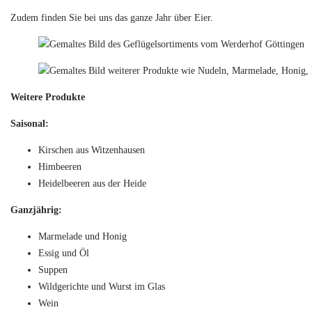
Zudem finden Sie bei uns das ganze Jahr über Eier.
Weitere Produkte
Saisonal:
Kirschen aus Witzenhausen
Himbeeren
Heidelbeeren aus der Heide
Ganzjährig:
Marmelade und Honig
Essig und Öl
Suppen
Wildgerichte und Wurst im Glas
Wein