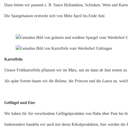
Dazu bieten wir passend z. B. Sauce Hollandaise, Schinken, Wein und Karto
Die Spargelsaison erstreckt sich von Mitte April bis Ende Juni.
Kartoffeln
Unsere Frühkartoffeln pflanzen wir im März, um sie dann ab Juni ernten zu
Als späte Sorten bauen wir die
Belana
, die
Princess
und die
Laura
an, welch
Geflügel und Eier
Wir haben für Sie verschiedene Geflügelprodukte von Hahn über Pute bis 
Insbesondere handeln wir auch mit deren Kikokprodukten, hier werden die 