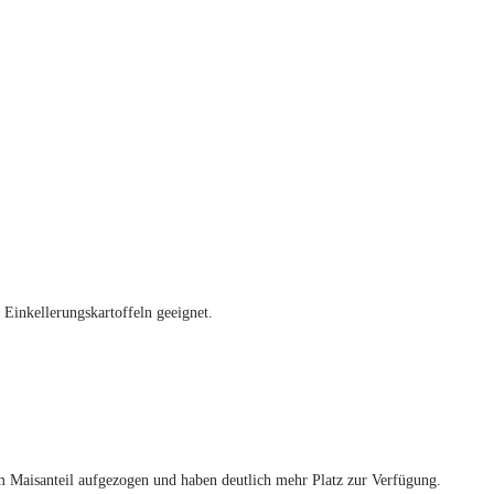
s Einkellerungskartoffeln geeignet.
 Maisanteil aufgezogen und haben deutlich mehr Platz zur Verfügung.